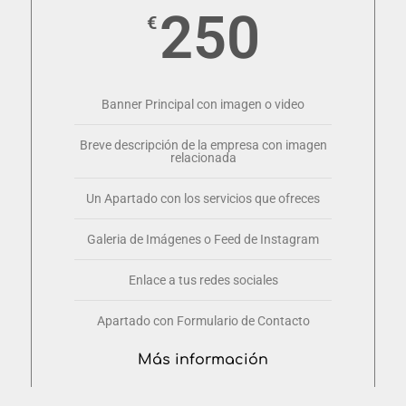
250
€
Banner Principal con imagen o video
Breve descripción de la empresa con imagen
relacionada
Un Apartado con los servicios que ofreces
Galeria de Imágenes o Feed de Instagram​
Enlace a tus redes sociales
Apartado con Formulario de Contacto
Más información