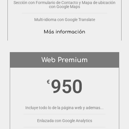
Sección con Formulario de Contacto y Mapa de ubicación
con Google Maps
Multi-idioma con Google Translate
Más información
Web Premium
950
€
Incluye todo lo de la página web y ademas...
Enlazada con Google Analytics