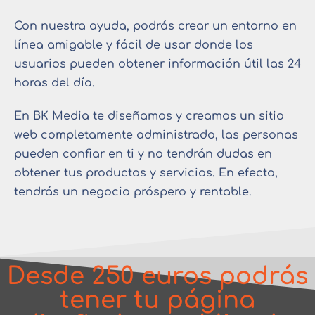
Con nuestra ayuda, podrás crear un entorno en
línea amigable y fácil de usar donde los
usuarios pueden obtener información útil las 24
horas del día.
En BK Media te diseñamos y creamos un sitio
web completamente administrado, las personas
pueden confiar en ti y no tendrán dudas en
obtener tus productos y servicios. En efecto,
tendrás un negocio próspero y rentable.
Desde 250 euros podrás
tener tu página