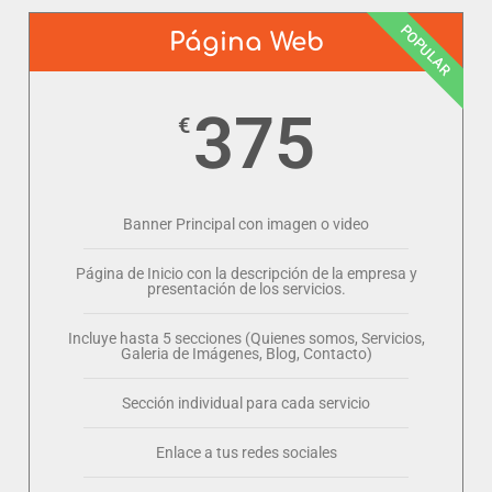
POPULAR
Página Web
375
€
Banner Principal con imagen o video
Página de Inicio con la descripción de la empresa y
presentación de los servicios.
Incluye hasta 5 secciones (Quienes somos, Servicios,
Galeria de Imágenes, Blog, Contacto)
Sección individual para cada servicio
Enlace a tus redes sociales