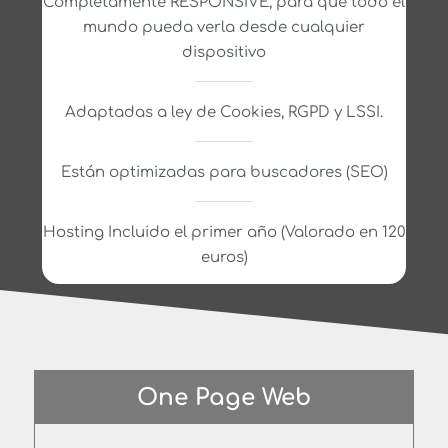
Completamente RESPONSIVE, para que todo el
mundo pueda verla desde cualquier
dispositivo
Adaptadas a ley de Cookies, RGPD y LSSI.
Están optimizadas para buscadores (SEO)
Hosting Incluido el primer año (Valorado en 120
euros)
One Page Web