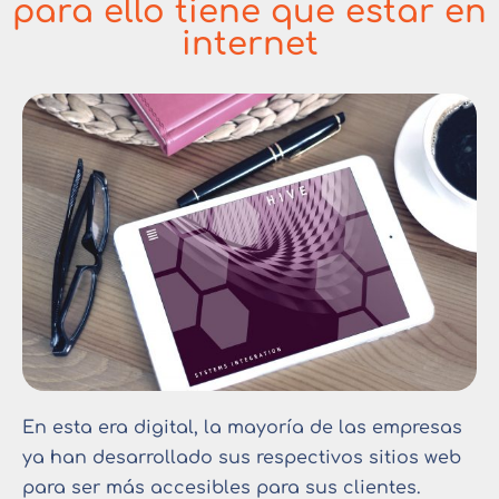
para ello tiene que estar en
internet
En esta era digital, la mayoría de las empresas
ya han desarrollado sus respectivos sitios web
para ser más accesibles para sus clientes.